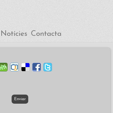
Notícies
Contacta
Enviar